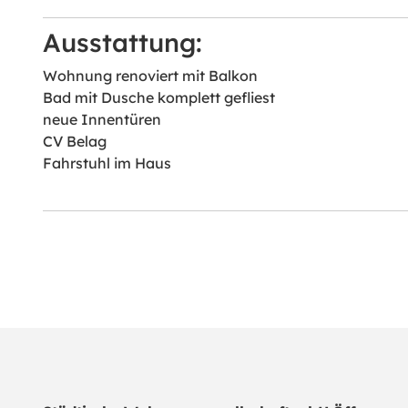
Ausstattung:
Wohnung renoviert mit Balkon
Bad mit Dusche komplett gefliest
neue Innentüren
CV Belag
Fahrstuhl im Haus