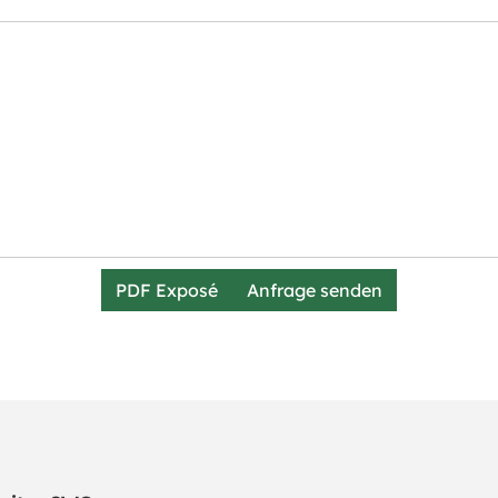
PDF Exposé
Anfrage senden