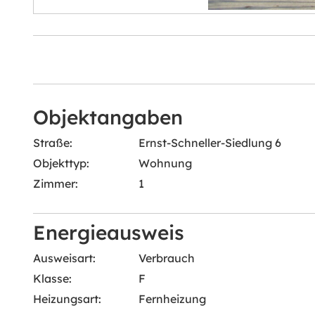
Objektangaben
Straße:
Ernst-Schneller-Siedlung 6
Objekttyp:
Wohnung
Zimmer:
1
Energieausweis
Ausweisart:
Verbrauch
Klasse:
F
Heizungsart:
Fernheizung