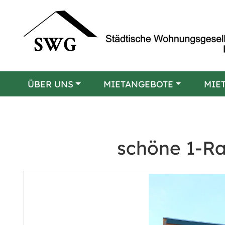
ÜBER UNS
MIETANGEBOTE
MIE
schöne 1-R