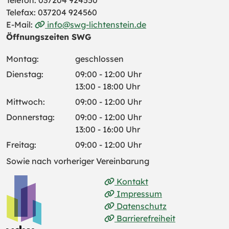
Telefon: 037204 924550
Telefax: 037204 924560
E-Mail:
info@swg-lichtenstein.de
Öffnungszeiten SWG
Montag:
geschlossen
Dienstag:
09:00 - 12:00 Uhr
13:00 - 18:00 Uhr
Mittwoch:
09:00 - 12:00 Uhr
Donnerstag:
09:00 - 12:00 Uhr
13:00 - 16:00 Uhr
Freitag:
09:00 - 12:00 Uhr
Sowie nach vorheriger Vereinbarung
Kontakt
Impressum
Datenschutz
Barrierefreiheit