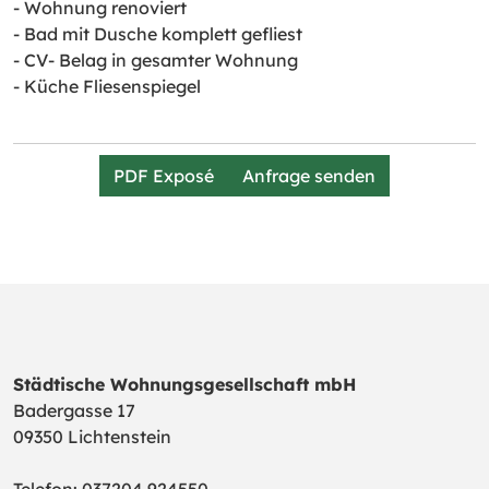
- Wohnung renoviert
- Bad mit Dusche komplett gefliest
- CV- Belag in gesamter Wohnung
- Küche Fliesenspiegel
PDF Exposé
Anfrage senden
Städtische Wohnungsgesellschaft mbH
Badergasse 17
09350 Lichtenstein