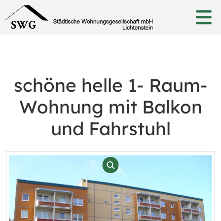
schöne helle 1- Raum-
Wohnung mit Balkon
und Fahrstuhl